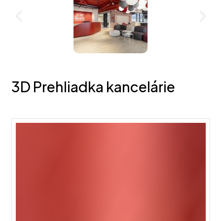
3D Prehliadka kancelárie