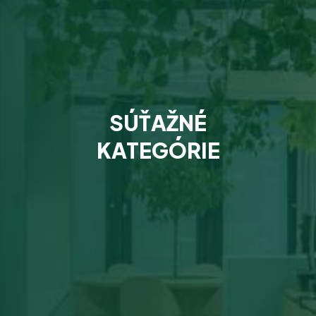
SÚŤAŽNÉ
KATEGÓRIE