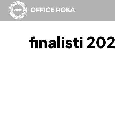
finalisti 20