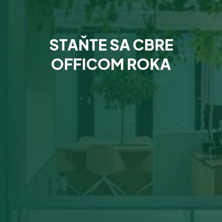
STAŇTE SA CBRE
OFFICOM ROKA