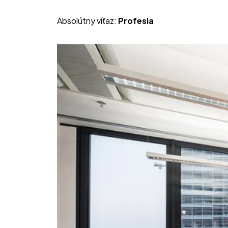
Absolútny víťaz: 
Profesia