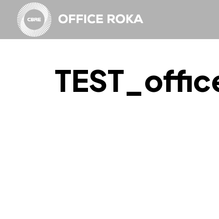
TEST_offi