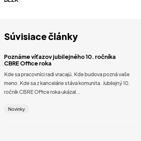
Súvisiace články
Poznáme víťazov jubilejného 10. ročníka
CBRE Office roka
Kde sa pracovníci radi vracajú. Kde budova pozná vaše
meno. Kde sa z kancelárie stáva komunita. Jubilejný 10.
ročník CBRE Office roka ukázal...
Novinky