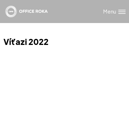
Menu
Víťazi 2022