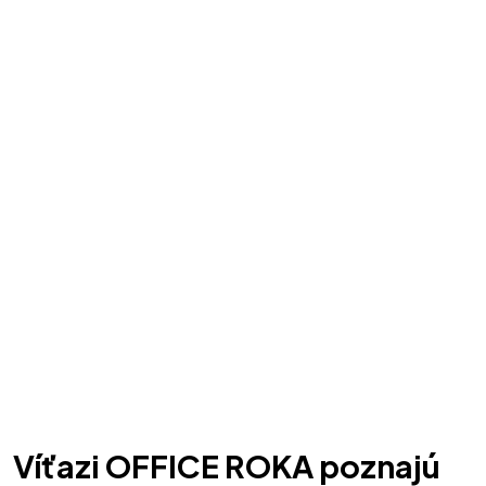
Víťazi OFFICE ROKA poznajú 