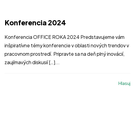
Konferencia 2024
Konferencia OFFICE ROKA 2024 Predstavujeme vám
inšpiratívne témy konferencie v oblasti nových trendov v
pracovnom prostredí. Pripravte sa na deň plný inovácií,
zaujímavých diskusií […]...
Hlasuj