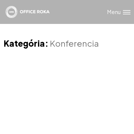
Menu
Kategória:
Konferencia