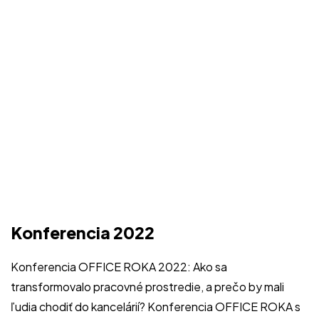
Konferencia 2022
Konferencia OFFICE ROKA 2022: Ako sa
transformovalo pracovné prostredie, a prečo by mali
ľudia chodiť do kancelárií? Konferencia OFFICE ROKA s